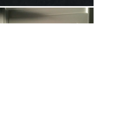
Qui sommes nous?