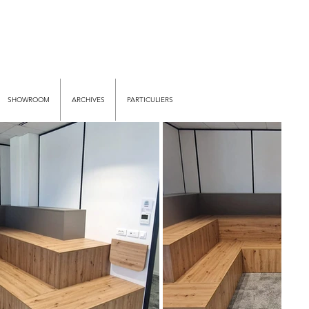
SHOWROOM
ARCHIVES
PARTICULIERS